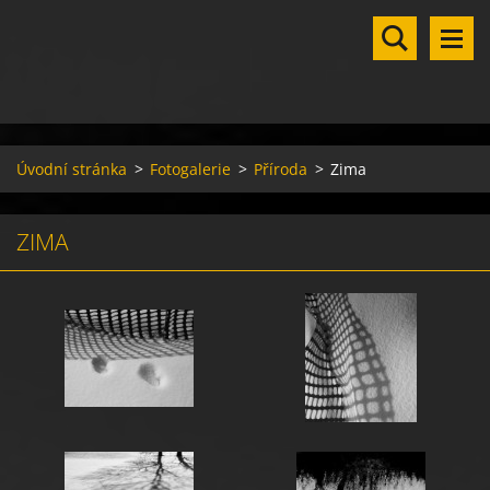
Úvodní stránka
>
Fotogalerie
>
Příroda
>
Zima
ZIMA