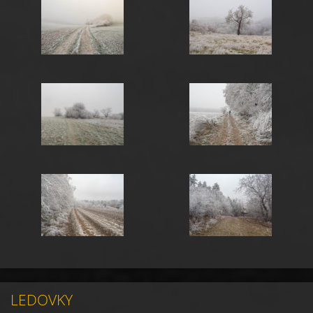
LEDOVKY