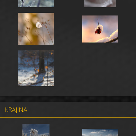
KRAJINA