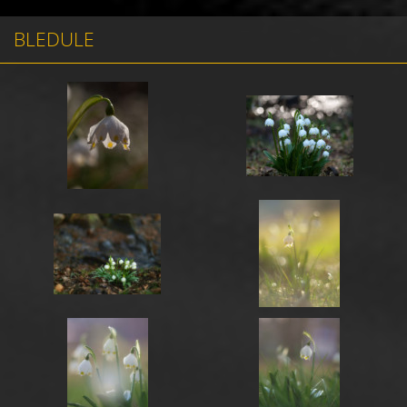
BLEDULE