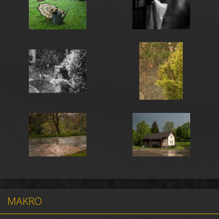
MAKRO